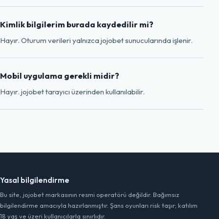
Kimlik bilgilerim burada kaydedilir mi?
Hayır. Oturum verileri yalnızca jojobet sunucularında işlenir.
Mobil uygulama gerekli midir?
Hayır. jojobet tarayıcı üzerinden kullanılabilir.
Yasal bilgilendirme
Bu site, jojobet markasının resmi operatörü değildir. Bağımsız
bilgilendirme amacıyla hazırlanmıştır. Şans oyunları risk taşır; katılım
18 yaş ve üzeri kullanıcılarla sınırlıdır.