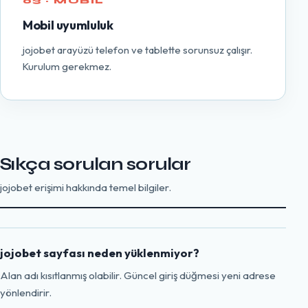
03 · MOBİL
Mobil uyumluluk
jojobet arayüzü telefon ve tablette sorunsuz çalışır.
Kurulum gerekmez.
Sıkça sorulan sorular
jojobet erişimi hakkında temel bilgiler.
jojobet sayfası neden yüklenmiyor?
Alan adı kısıtlanmış olabilir. Güncel giriş düğmesi yeni adrese
yönlendirir.