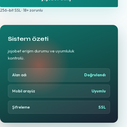
256-bit SSL · 18+ zorunlu
Sistem özeti
jojobet erişim durumu ve uyumluluk
kontrolü.
Alan adı
Doğrulandı
Mobil arayüz
Uyumlu
Şifreleme
SSL