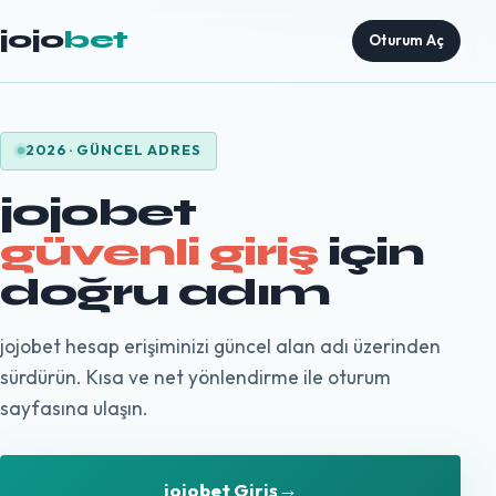
jojo
bet
Oturum Aç
2026 · GÜNCEL ADRES
jojobet
güvenli giriş
için
doğru adım
jojobet hesap erişiminizi güncel alan adı üzerinden
sürdürün. Kısa ve net yönlendirme ile oturum
sayfasına ulaşın.
jojobet Giriş