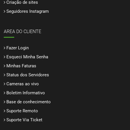
Criação de sites
Seguidores Instagram
AREA DO CLIENTE
Fazer Login
Esqueci Minha Senha
Minhas Faturas
Status dos Servidores
Cameras ao vivo
Boletim Informativo
Base de conhecimento
Suporte Remoto
Suporte Via Ticket