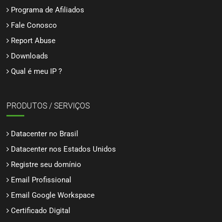
Programa de Afiliados
Fale Conosco
Report Abuse
Downloads
Qual é meu IP ?
PRODUTOS / SERVIÇOS
Datacenter no Brasil
Datacenter nos Estados Unidos
Registre seu domínio
Email Profissional
Email Google Workspace
Certificado Digital