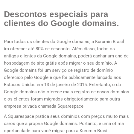
Descontos especiais para
clientes do Google domains.
Para todos os clientes do Google domains, a Kurumin Brasil
ira oferecer até 80% de desconto. Além disso, todos os
antigos clientes da Google domains, poderá ganhar um ano de
hospedagem de site grátis após migrar o seu domínio. A
Google domains foi um serviço de registro de domínio
oferecido pelo Google e que foi publicamente lançado nos
Estados Unidos em 13 de janeiro de 2015. Entretanto, o da
Google domains não oferece mais registro de novos domínios
e os clientes foram migrados obrigatoriamente para outra
empresa privada chamada Squarespace.
A Squarespace pratica seus domínios com preços muito mais
caros que a própria Google domains. Portanto, é uma ótima
oportunidade para você migrar para a Kurumin Brasil.