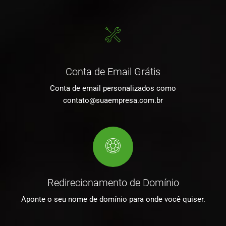
Conta de Email Grátis
Conta de email personalizados como
contato@suaempresa.com.br
Redirecionamento de Domínio
Aponte o seu nome de domínio para onde você quiser.