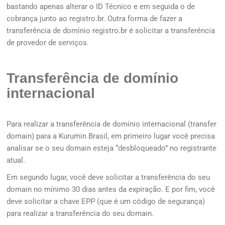
bastando apenas alterar o ID Técnico e em seguida o de
cobrança junto ao
registro.br
. Outra forma de fazer a
transferência de domínio registro.br é solicitar a transferência
de provedor de serviços.
Transferência de domínio
internacional
Para realizar a transferência de domínio internacional (transfer
domain) para a Kurumin Brasil, em primeiro lugar você precisa
analisar se o seu domain esteja “desbloqueado” no registrante
atual.
Em segundo lugar, você deve solicitar a transferência do seu
domain no mínimo 30 dias antes da expiração. E por fim, você
deve solicitar a chave EPP (que é um código de segurança)
para realizar a transferência do seu domain.