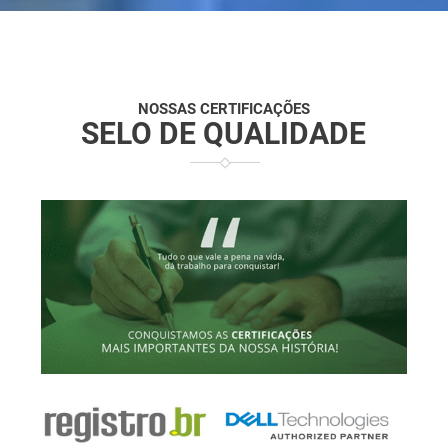
NOSSAS CERTIFICAÇÕES
SELO DE QUALIDADE