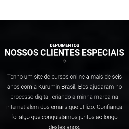
DEPOIMENTOS
NOSSOS CLIENTES ESPECIAIS
Tenho um site de cursos online a mais de seis
anos com a Kurumin Brasil. Eles ajudaram no
processo digital, criando a minha marca na
internet alem dos emails que utilizo. Confiança
foi algo que conquistamos juntos ao longo
destes anos.