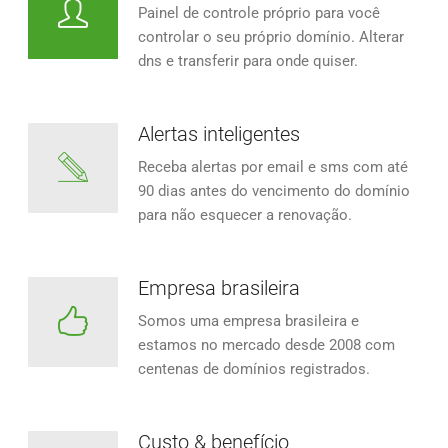
Painel de controle próprio para você
controlar o seu próprio domínio. Alterar
dns e transferir para onde quiser.
Alertas inteligentes
Receba alertas por email e sms com até
90 dias antes do vencimento do domínio
para não esquecer a renovação.
Empresa brasileira
Somos uma empresa brasileira e
estamos no mercado desde 2008 com
centenas de domínios registrados.
Custo & benefício