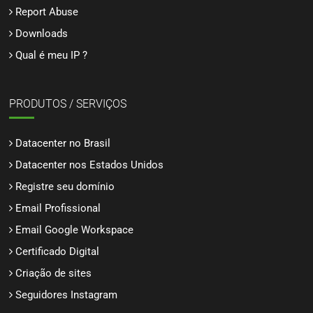
Report Abuse
Downloads
Qual é meu IP ?
PRODUTOS / SERVIÇOS
Datacenter no Brasil
Datacenter nos Estados Unidos
Registre seu domínio
Email Profissional
Email Google Workspace
Certificado Digital
Criação de sites
Seguidores Instagram