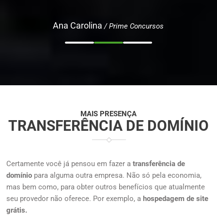
Ana Carolina
/ Prime Concursos
MAIS PRESENÇA
TRANSFERÊNCIA DE DOMÍNIO
Certamente você já pensou em fazer a
transferência de
domínio
para alguma outra empresa. Não só pela economia,
mas bem como, para obter outros benefícios que atualmente
seu provedor não oferece. Por exemplo, a
hospedagem de site
grátis.