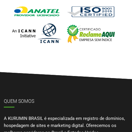
QUEM SOMOS
A KURUMIN BRASIL é especializada em registro de domínios,
hospedagem de sites e marketing digital. Oferecemos os