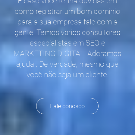
E caso você tenha duvidas em
como registrar um bom domínio
para a sua empresa fale com a
gente. Temos varios consultores
especialistas em SEO e
MARKETING DIGITAL. Adoramos
ajudar. De verdade, mesmo que
você não seja um cliente.
Fale conosco