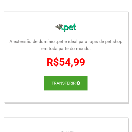
A extensão de domínio .pet é ideal para lojas de pet shop
em toda parte do mundo.
R$54,99
TRANSFERIR