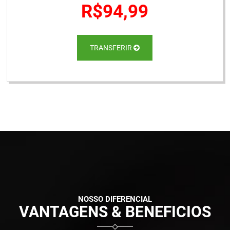
R$94,99
TRANSFERIR
NOSSO DIFERENCIAL
VANTAGENS & BENEFICIOS