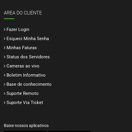
AREA DO CLIENTE
Fazer Login
Esqueci Minha Senha
Minhas Faturas
Status dos Servidores
Cameras ao vivo
Boletim Informativo
Base de conhecimento
Suporte Remoto
Suporte Via Ticket
Baixe nossos aplicativos