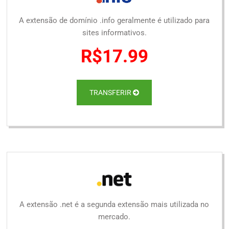
A extensão de domínio .info geralmente é utilizado para
sites informativos.
R$17.99
TRANSFERIR
A extensão .net é a segunda extensão mais utilizada no
mercado.