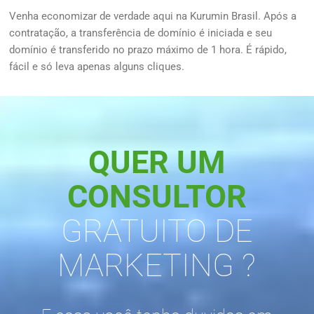
Venha economizar de verdade aqui na Kurumin Brasil. Após a
contratação, a transferência de domínio é iniciada e seu
domínio é transferido no prazo máximo de 1 hora. É rápido,
fácil e só leva apenas alguns cliques.
QUER UM
CONSULTOR
GRATUITO DE
MARKETING ?