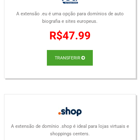
A extensão .eu é uma opção para domínios de auto
biografia e sites europeus.
R$47.99
TRANSFERIR
A extensão de domínio .shop é ideal para lojas virtuais e
shoppings centers.