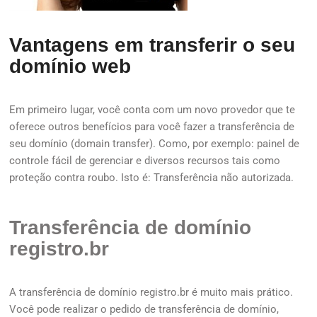
Vantagens em transferir o seu
domínio web
Em primeiro lugar, você conta com um novo provedor que te
oferece outros benefícios para você fazer a transferência de
seu domínio (domain transfer). Como, por exemplo: painel de
controle fácil de gerenciar e diversos recursos tais como
proteção contra roubo. Isto é: Transferência não autorizada.
Transferência de domínio
registro.br
A transferência de domínio registro.br é muito mais prático.
Você pode realizar o pedido de transferência de domínio,