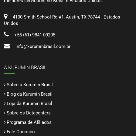
melhores servidores no Brasil e Estados Unidos.
4100 Smith School Rd #1, Austin, TX 78744 - Estados
Unidos
+55 (61) 9841-09205
info@kuruminbrasil.com.br
A KURUMIN BRASIL
Sobre a Kurumin Brasil
Blog da Kurumin Brasil
Loja da Kurumin Brasil
Sobre os Datacenters
Programa de Afiliados
Fale Conosco