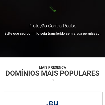
Proteção Contra Roubo
Evite que seu domínio seja transferido sem a sua permissão.
MAIS PRESENÇA
DOMÍNIOS MAIS POPULARES