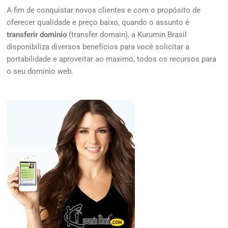
A fim de conquistar novos clientes e com o propósito de
oferecer qualidade e preço baixo, quando o assunto é
transferir dominio
(transfer domain), a Kurumin Brasil
disponibiliza diversos benefícios para você solicitar a
portabilidade e aproveitar ao maximo, todos os recursos para
o seu domínio web.