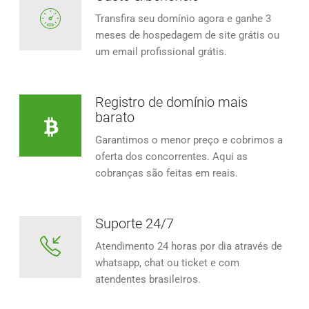
Transfira seu domínio agora e ganhe 3
meses de hospedagem de site grátis ou
um email profissional grátis.
Registro de domínio mais
barato
Garantimos o menor preço e cobrimos a
oferta dos concorrentes. Aqui as
cobranças são feitas em reais.
Suporte 24/7
Atendimento 24 horas por dia através de
whatsapp, chat ou ticket e com
atendentes brasileiros.