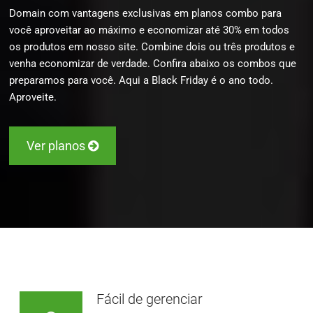
Domain com vantagens exclusivas em planos combo para
você aproveitar ao máximo e economizar até 30% em todos
os produtos em nosso site. Combine dois ou três produtos e
venha economizar de verdade. Confira abaixo os combos que
preparamos para você. Aqui a Black Friday é o ano todo.
Aproveite.
Ver planos
Fácil de gerenciar