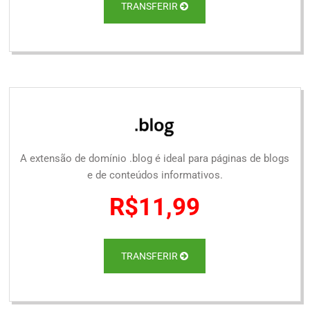
TRANSFERIR
A extensão de domínio .blog é ideal para páginas de blogs
e de conteúdos informativos.
R$11,99
TRANSFERIR