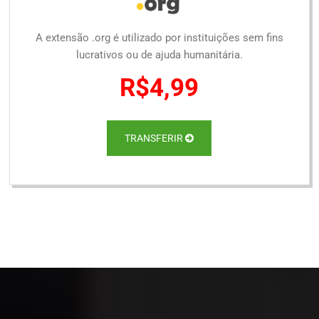
A extensão .org é utilizado por instituições sem fins
lucrativos ou de ajuda humanitária.
R$4,99
TRANSFERIR