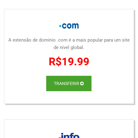
A extensão de domínio .com é a mais popular para um site
de nível global.
R$19.99
TRANSFERIR