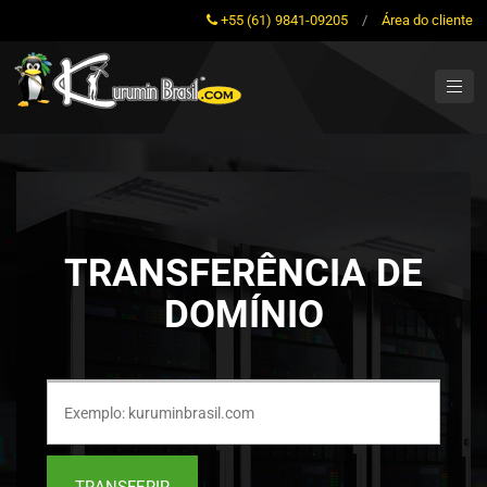
+55 (61) 9841-09205
/
Área do cliente
TRANSFERÊNCIA DE
DOMÍNIO