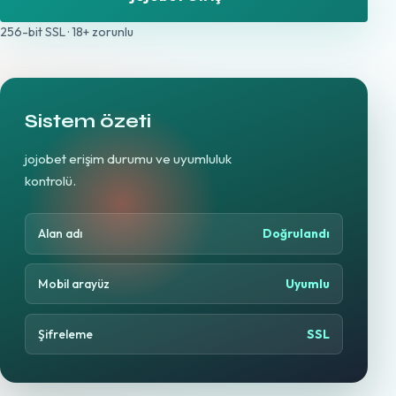
256-bit SSL · 18+ zorunlu
Sistem özeti
jojobet erişim durumu ve uyumluluk
kontrolü.
Alan adı
Doğrulandı
Mobil arayüz
Uyumlu
Şifreleme
SSL