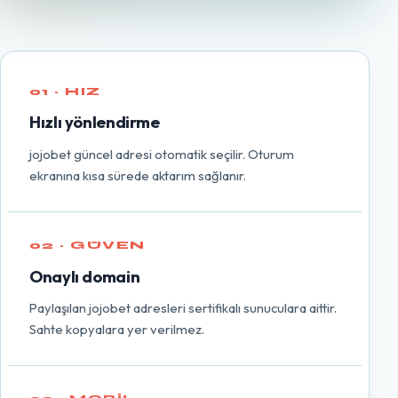
jojobet özellikler
01 · HIZ
Hızlı yönlendirme
jojobet güncel adresi otomatik seçilir. Oturum
ekranına kısa sürede aktarım sağlanır.
02 · GÜVEN
Onaylı domain
Paylaşılan jojobet adresleri sertifikalı sunuculara aittir.
Sahte kopyalara yer verilmez.