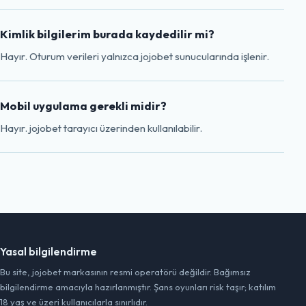
Kimlik bilgilerim burada kaydedilir mi?
Hayır. Oturum verileri yalnızca jojobet sunucularında işlenir.
Mobil uygulama gerekli midir?
Hayır. jojobet tarayıcı üzerinden kullanılabilir.
Yasal bilgilendirme
Bu site, jojobet markasının resmi operatörü değildir. Bağımsız
bilgilendirme amacıyla hazırlanmıştır. Şans oyunları risk taşır; katılım
18 yaş ve üzeri kullanıcılarla sınırlıdır.