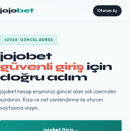
jojo
bet
Oturum Aç
2026 · GÜNCEL ADRES
jojobet
güvenli giriş
için
doğru adım
jojobet hesap erişiminizi güncel alan adı üzerinden
sürdürün. Kısa ve net yönlendirme ile oturum
sayfasına ulaşın.
jojobet Giriş