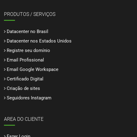
PRODUTOS / SERVIÇOS
Datacenter no Brasil
Datacenter nos Estados Unidos
Registre seu domínio
Email Profissional
Email Google Workspace
Certificado Digital
Criação de sites
Seguidores Instagram
AREA DO CLIENTE
Fazer Login