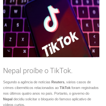
Nepal proíbe o TikTok.
Segundo a agência de notícias
Reuters
, vários casos de
crimes cibernéticos relacionados ao
TikTok
foram registrados
nos últimos quatro anos no país. Portanto, o governo do
Nepal
decidiu solicitar o bloqueio do famoso aplicativo de
vídeos curtos.