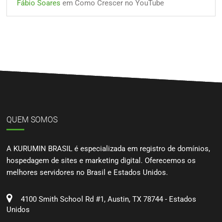
Fábio Soares
em
Como Crescer no YouTube
QUEM SOMOS
A KURUMIN BRASIL é especializada em registro de domínios,
hospedagem de sites e marketing digital. Oferecemos os
melhores servidores no Brasil e Estados Unidos.
4100 Smith School Rd #1, Austin, TX 78744 - Estados
Unidos