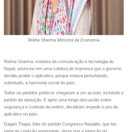
Rekha Sharma Ministra da Economia
Rekha Sharma, ministra da comunicação e tecnologia do
Nepal, anunciou em uma coletiva de imprensa que o governo
decidiu proibir o aplicativo, porque estava perturbando,
sobretudo, a harmonia social do país.
Todos os partidos políticos chegaram a um acordo, incluindo o
partido da oposição. E após uma longa discussão sobre
segurança e controle da ordem, decidiram impedir o uso do
aplicativo no país.
Gagan Thapa, líder do partido Congresso Nepalês, que faz
parte da coalizão governante, disse que a intenção do