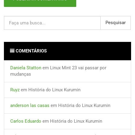
Pesquisar
COMENTÁRIOS
Daniela Statton
em
Linux Mint 23 vai passar por
mudanças
Ruyz
em
História do Linux Kurumin
anderson las casas
em
História do Linux Kurumin
Carlos Eduardo
em
História do Linux Kurumin