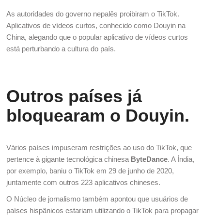
As autoridades do governo nepalês proibiram o TikTok.
Aplicativos de vídeos curtos, conhecido como Douyin na
China, alegando que o popular aplicativo de vídeos curtos
está perturbando a cultura do país.
Outros países já
bloquearam o Douyin.
Vários países impuseram restrições ao uso do TikTok, que
pertence à gigante tecnológica chinesa
ByteDance
. A Índia,
por exemplo, baniu o TikTok em 29 de junho de 2020,
juntamente com outros 223 aplicativos chineses.
O Núcleo de jornalismo também apontou que usuários de
países hispânicos
estariam utilizando o TikTok para propagar