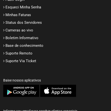
Esqueci Minha Senha
Minhas Faturas
Status dos Servidores
Cameras ao vivo
Boletim Informativo
Base de conhecimento
Suporte Remoto
Suporte Via Ticket
Baixe nossos aplicativos
Informe seu email para receber ofertas especiais