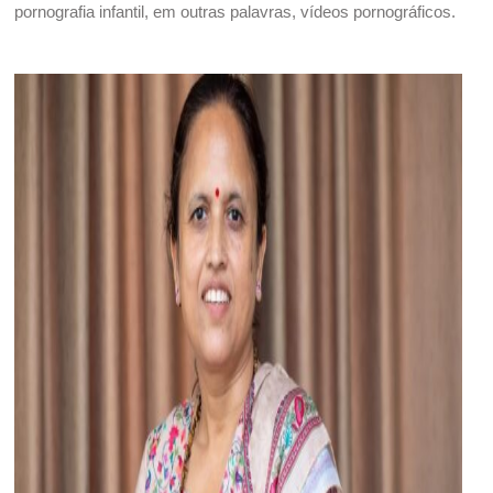
pornografia infantil, em outras palavras, vídeos pornográficos.