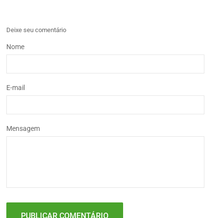
Deixe seu comentário
Nome
E-mail
Mensagem
PUBLICAR COMENTÁRIO