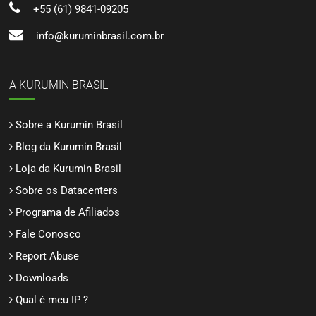
+55 (61) 9841-09205
info@kuruminbrasil.com.br
A KURUMIN BRASIL
Sobre a Kurumin Brasil
Blog da Kurumin Brasil
Loja da Kurumin Brasil
Sobre os Datacenters
Programa de Afiliados
Fale Conosco
Report Abuse
Downloads
Qual é meu IP ?