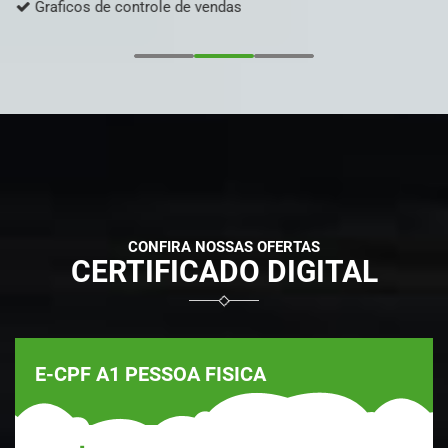
Graficos de controle de vendas
CONFIRA NOSSAS OFERTAS
CERTIFICADO DIGITAL
E-CPF A1 PESSOA FISICA