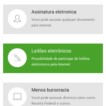
Assinatura eletronica
Voce pode assinar qualquer documento
pela internet.
Leilões eletrônicos
Possibilidade de participar de leilões
eletronicos pela Internet.
Menos burocracia
Você pode acessar diversos sites como