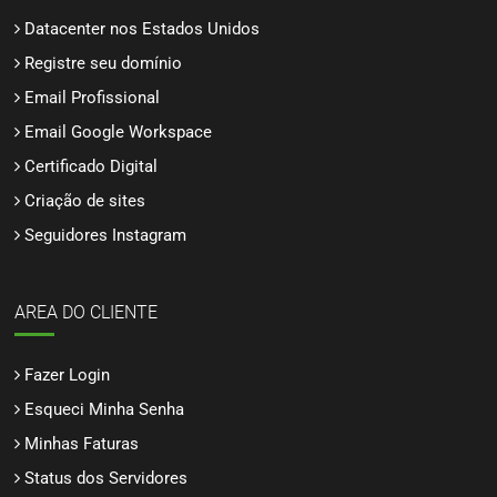
Datacenter no Brasil
Datacenter nos Estados Unidos
Registre seu domínio
Email Profissional
Email Google Workspace
Certificado Digital
Criação de sites
Seguidores Instagram
AREA DO CLIENTE
Fazer Login
Esqueci Minha Senha