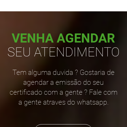
VENHA AGENDAR
SEU ATENDIMENTO
Tem alguma duvida ? Gostaria de
agendar a emissão do seu
certificado com a gente ? Fale com
a gente atraves do whatsapp.