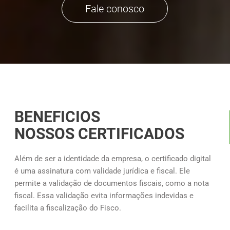
Fale conosco
BENEFICIOS
NOSSOS CERTIFICADOS
Além de ser a identidade da empresa, o certificado digital
é uma assinatura com validade jurídica e fiscal. Ele
permite a validação de documentos fiscais, como a nota
fiscal. Essa validação evita informações indevidas e
facilita a fiscalização do Fisco.