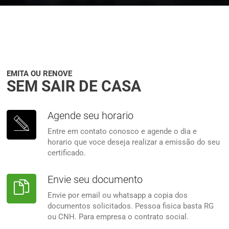
EMITA OU RENOVE
SEM SAIR DE CASA
Agende seu horario
Entre em contato conosco e agende o dia e
horario que voce deseja realizar a emissão do seu
certificado.
Envie seu documento
Envie por email ou whatsapp a copia dos
documentos solicitados. Pessoa fisica basta RG