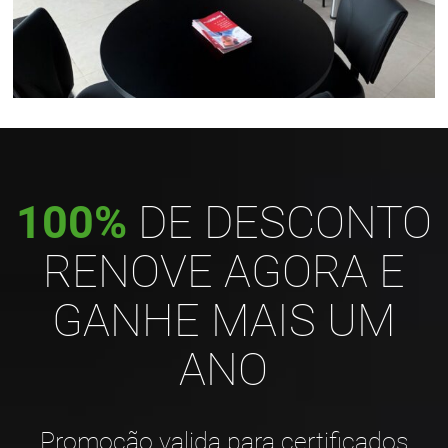
100%
DE DESCONTO
RENOVE AGORA E
GANHE MAIS UM
ANO