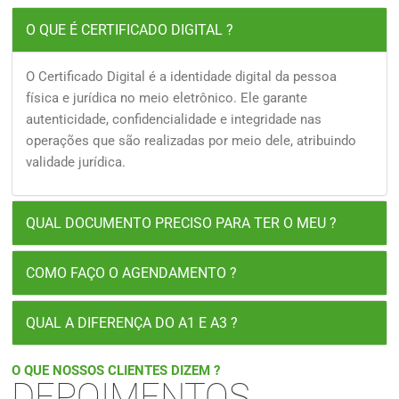
O QUE É CERTIFICADO DIGITAL ?
O Certificado Digital é a identidade digital da pessoa
física e jurídica no meio eletrônico. Ele garante
autenticidade, confidencialidade e integridade nas
operações que são realizadas por meio dele, atribuindo
validade jurídica.
QUAL DOCUMENTO PRECISO PARA TER O MEU ?
COMO FAÇO O AGENDAMENTO ?
QUAL A DIFERENÇA DO A1 E A3 ?
O QUE NOSSOS CLIENTES DIZEM ?