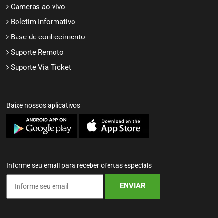
Minhas Faturas
Status dos Servidores
Cameras ao vivo
Boletim Informativo
Base de conhecimento
Suporte Remoto
Suporte Via Ticket
Baixe nossos aplicativos
Informe seu email para receber ofertas especiais