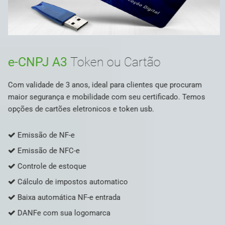
e-CNPJ A3
Token ou Cartão
Com validade de 3 anos, ideal para clientes que procuram
maior segurança e mobilidade com seu certificado. Temos
opções de cartões eletronicos e token usb.
Emissão de NF-e
Emissão de NFC-e
Controle de estoque
Cálculo de impostos automatico
Baixa automática NF-e entrada
DANFe com sua logomarca