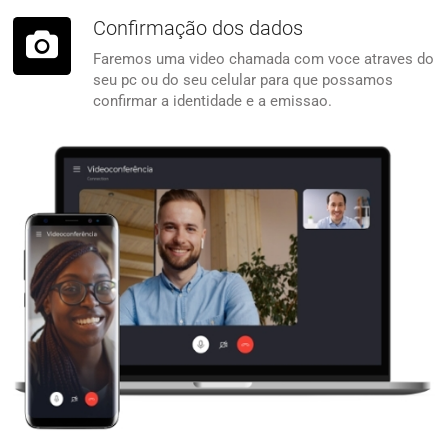
ou CNH. Para empresa o contrato social.
Confirmação dos dados
Faremos uma video chamada com voce atraves do
seu pc ou do seu celular para que possamos
confirmar a identidade e a emissao.