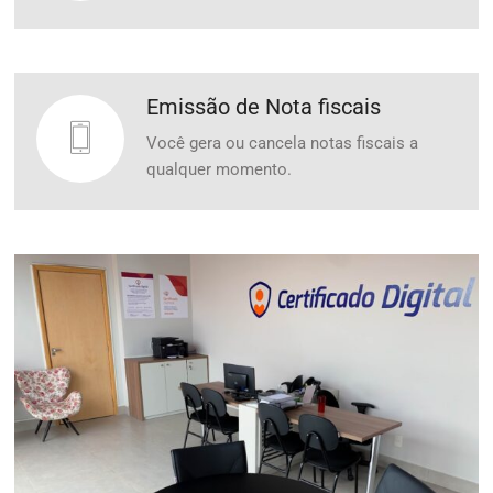
Receita Federal e outros.
Emissão de Nota fiscais
Você gera ou cancela notas fiscais a
qualquer momento.