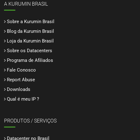
A KURUMIN BRASIL
Sobre a Kurumin Brasil
Blog da Kurumin Brasil
Loja da Kurumin Brasil
Sobre os Datacenters
Programa de Afiliados
Fale Conosco
Report Abuse
Downloads
Qual é meu IP ?
PRODUTOS / SERVIÇOS