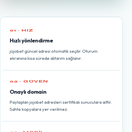
jojobet özellikler
01 · HIZ
Hızlı yönlendirme
jojobet güncel adresi otomatik seçilir. Oturum
ekranına kısa sürede aktarım sağlanır.
02 · GÜVEN
Onaylı domain
Paylaşılan jojobet adresleri sertifikalı sunuculara aittir.
Sahte kopyalara yer verilmez.