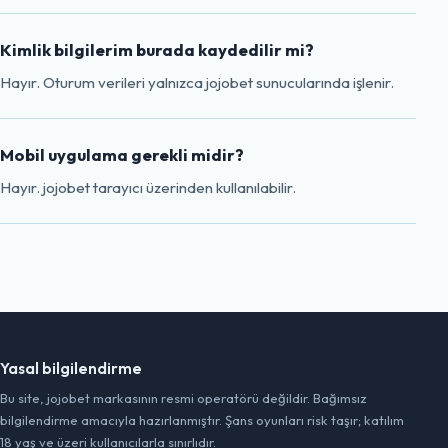
Kimlik bilgilerim burada kaydedilir mi?
Hayır. Oturum verileri yalnızca jojobet sunucularında işlenir.
Mobil uygulama gerekli midir?
Hayır. jojobet tarayıcı üzerinden kullanılabilir.
Yasal bilgilendirme
Bu site, jojobet markasının resmi operatörü değildir. Bağımsız
bilgilendirme amacıyla hazırlanmıştır. Şans oyunları risk taşır; katılım
18 yaş ve üzeri kullanıcılarla sınırlıdır.