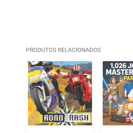
PRODUTOS RELACIONADOS