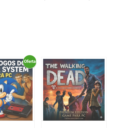
Oferta!