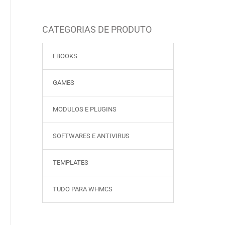
CATEGORIAS DE PRODUTO
EBOOKS
GAMES
MODULOS E PLUGINS
SOFTWARES E ANTIVIRUS
TEMPLATES
TUDO PARA WHMCS