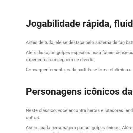
Jogabilidade rápida, fluid
Antes de tudo, ele se destaca pelo sistema de tag bat
Além disso, os golpes especiais nsão fáceis de execu
experientes conseguem se divertir.
Consequentemente, cada partida se torna dinâmica e 
Personagens icônicos da 
Neste clássico, você encontra heróis e lutadores len
outros.
Assim, cada personagem possui golpes únicos. Além d