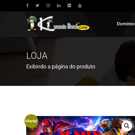
Domínio
LOJA
Exibindo a página do produto
Oferta!