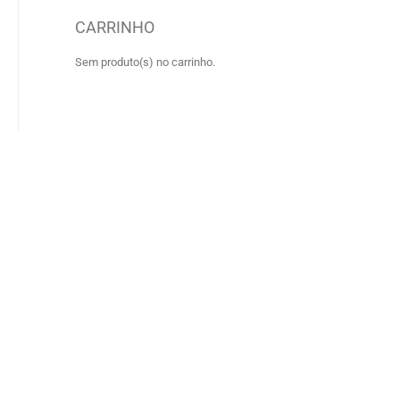
CARRINHO
Sem produto(s) no carrinho.