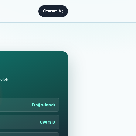
Oturum Aç
uluk
Doğrulandı
Uyumlu