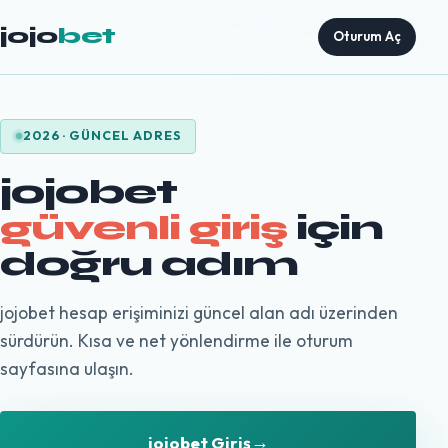
jojo
bet
Oturum Aç
2026 · GÜNCEL ADRES
jojobet
güvenli giriş
için
doğru adım
jojobet hesap erişiminizi güncel alan adı üzerinden
sürdürün. Kısa ve net yönlendirme ile oturum
sayfasına ulaşın.
jojobet Giriş