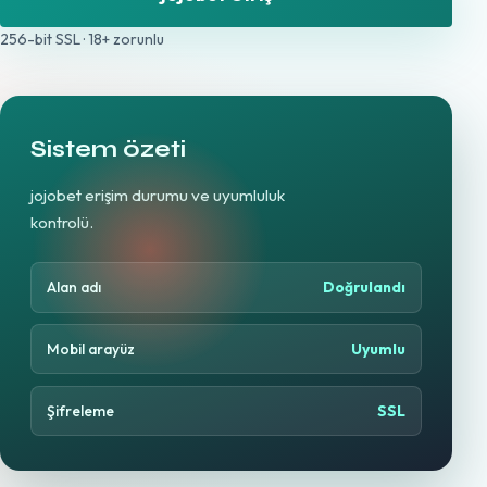
256-bit SSL · 18+ zorunlu
Sistem özeti
jojobet erişim durumu ve uyumluluk
kontrolü.
Alan adı
Doğrulandı
Mobil arayüz
Uyumlu
Şifreleme
SSL