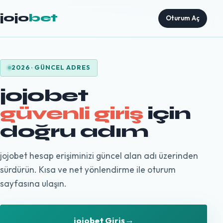
jojo
bet
Oturum Aç
2026 · GÜNCEL ADRES
jojobet
güvenli giriş
için
doğru adım
jojobet hesap erişiminizi güncel alan adı üzerinden
sürdürün. Kısa ve net yönlendirme ile oturum
sayfasına ulaşın.
jojobet Giriş