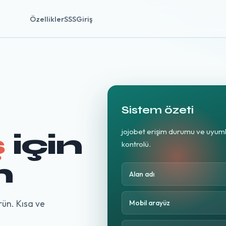
Özellikler
SSS
Giriş
Sistem özeti
jojobet erişim durumu ve uyuml
ş
için
kontrolü.
m
Alan adı
Mobil arayüz
rün. Kısa ve