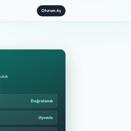
Oturum Aç
uluk
Doğrulandı
Uyumlu