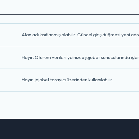
Alan adı kısıtlanmış olabilir. Güncel giriş düğmesi yeni adr
Hayır. Oturum verileri yalnızca jojobet sunucularında işlen
Hayır. jojobet tarayıcı üzerinden kullanılabilir.