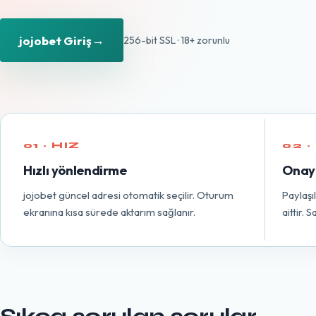
jojobet Giriş
256-bit SSL · 18+ zorunlu
jojobet özellikler
01 · HIZ
02 
Hızlı yönlendirme
Onay
jojobet güncel adresi otomatik seçilir. Oturum
Paylaşı
ekranına kısa sürede aktarım sağlanır.
aittir.