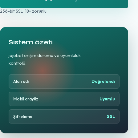
256-bit SSL · 18+ zorunlu
Sistem özeti
jojobet erişim durumu ve uyumluluk
kontrolü.
Alan adı
Doğrulandı
Mobil arayüz
Uyumlu
Şifreleme
SSL