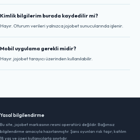
Kimlik bilgilerim burada kaydedilir mi?
Hayır. Oturum verileri yalnızca jojobet sunucularında işlenir.
Mobil uygulama gerekli midir?
Hayır. jojobet tarayıcı üzerinden kullanılabilir.
Yasal bilgilendirme
Bu site, jojobet markasının resmi operatörü değildir. Bağımsız
bilgilendirme amacıyla hazırlanmıştır. Şans oyunları risk taşır; katılım
18 yaş ve üzeri kullanıcılarla sınırlıdır.