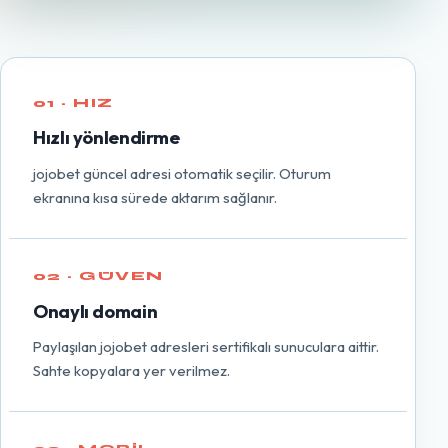
jojobet özellikler
01 · HIZ
Hızlı yönlendirme
jojobet güncel adresi otomatik seçilir. Oturum
ekranına kısa sürede aktarım sağlanır.
02 · GÜVEN
Onaylı domain
Paylaşılan jojobet adresleri sertifikalı sunuculara aittir.
Sahte kopyalara yer verilmez.