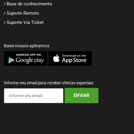
Base de conhecimento
Suporte Remoto
Suporte Via Ticket
Baixe nossos aplicativos
Informe seu email para receber ofertas especiais