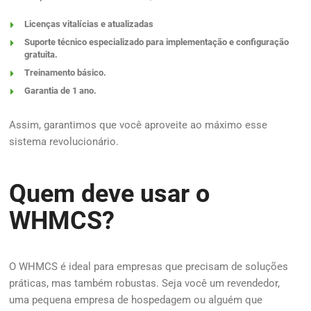
Licenças vitalícias e atualizadas
Suporte técnico especializado para implementação e configuração
gratuita.
Treinamento básico.
Garantia de 1 ano.
Assim, garantimos que você aproveite ao máximo esse
sistema revolucionário.
Quem deve usar o
WHMCS?
O WHMCS é ideal para empresas que precisam de soluções
práticas, mas também robustas. Seja você um revendedor,
uma pequena empresa de hospedagem ou alguém que