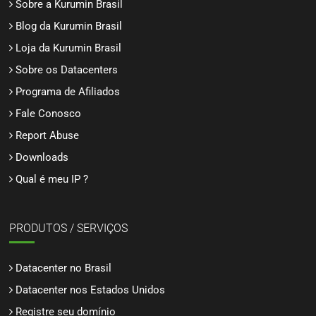
Sobre a Kurumin Brasil
Blog da Kurumin Brasil
Loja da Kurumin Brasil
Sobre os Datacenters
Programa de Afiliados
Fale Conosco
Report Abuse
Downloads
Qual é meu IP ?
PRODUTOS / SERVIÇOS
Datacenter no Brasil
Datacenter nos Estados Unidos
Registre seu domínio