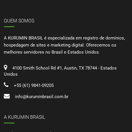
QUEM SOMOS
A KURUMIN BRASIL é especializada em registro de domínios,
hospedagem de sites e marketing digital. Oferecemos os
melhores servidores no Brasil e Estados Unidos.
4100 Smith School Rd #1, Austin, TX 78744 - Estados
Unidos
+55 (61) 9841-09205
info@kuruminbrasil.com.br
A KURUMIN BRASIL