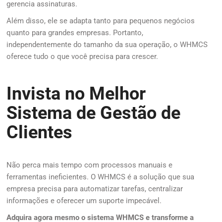
gerencia assinaturas.
Além disso, ele se adapta tanto para pequenos negócios
quanto para grandes empresas. Portanto,
independentemente do tamanho da sua operação, o WHMCS
oferece tudo o que você precisa para crescer.
Invista no Melhor
Sistema de Gestão de
Clientes
Não perca mais tempo com processos manuais e
ferramentas ineficientes. O WHMCS é a solução que sua
empresa precisa para automatizar tarefas, centralizar
informações e oferecer um suporte impecável.
Adquira agora mesmo o sistema WHMCS e transforme a