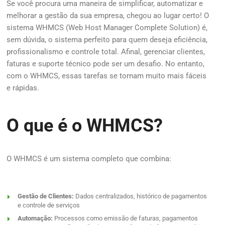
Se você procura uma maneira de simplificar, automatizar e
melhorar a gestão da sua empresa, chegou ao lugar certo! O
sistema
WHMCS (Web Host Manager Complete Solution)
é,
sem dúvida, o sistema perfeito para quem deseja eficiência,
profissionalismo e controle total. Afinal, gerenciar clientes,
faturas e suporte técnico pode ser um desafio. No entanto,
com o WHMCS, essas tarefas se tornam muito mais fáceis
e rápidas.
O que é o WHMCS?
O WHMCS é um sistema completo que combina:
Gestão de Clientes:
Dados centralizados, histórico de pagamentos
e controle de serviços
Automação:
Processos como emissão de faturas, pagamentos