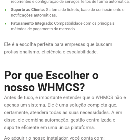
recorrentes e configuração de serviços feitos de forma automática.
Suporte ao Cliente:
Sistema de tickets, base de conhecimento e
notificações automáticas.
Faturamento Integrado:
Compatibilidade com os principais
métodos de pagamento do mercado.
Ele é a escolha perfeita para empresas que buscam
profissionalismo, eficiência e escalabilidade.
Por que Escolher o
nosso WHMCS?
Antes de tudo, é importante entender que o WHMCS não é
apenas um sistema. Ele é uma solução completa que,
certamente, atenderá todas as suas necessidades. Além
disso, ele combina automação, gestão centralizada e
suporte eficiente em uma única plataforma.
Ao adquirir o nosso instalador, você conta com: