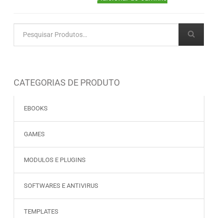
CATEGORIAS DE PRODUTO
EBOOKS
GAMES
MODULOS E PLUGINS
SOFTWARES E ANTIVIRUS
TEMPLATES