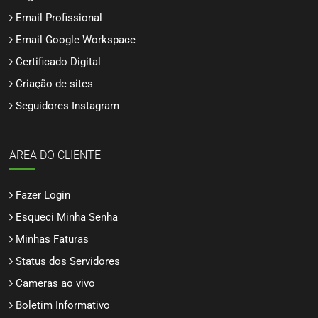
Email Profissional
Email Google Workspace
Certificado Digital
Criação de sites
Seguidores Instagram
AREA DO CLIENTE
Fazer Login
Esqueci Minha Senha
Minhas Faturas
Status dos Servidores
Cameras ao vivo
Boletim Informativo