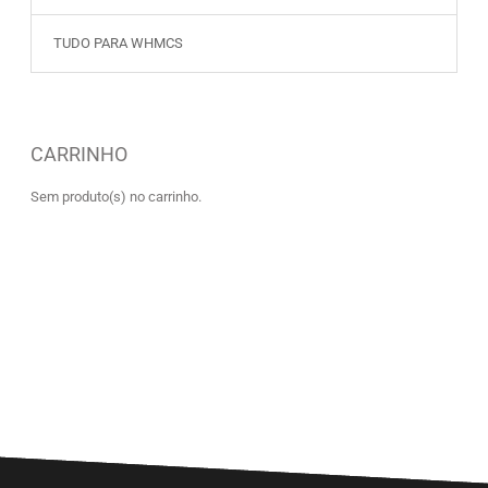
TUDO PARA WHMCS
CARRINHO
Sem produto(s) no carrinho.