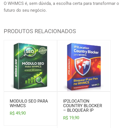
O WHMCS é, sem dúvida, a escolha certa para transformar o
futuro do seu negócio.
PRODUTOS RELACIONADOS
MODULO SEO PARA
IP2LOCATION
WHMCS
COUNTRY BLOCKER
– BLOQUEAR IP
49,90
R$
19,90
R$