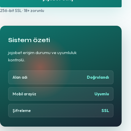
256-bit SSL · 18+ zorunlu
Sistem özeti
jojobet erişim durumu ve uyumluluk
kontrolü.
Alan adı
Doğrulandı
Mobil arayüz
Uyumlu
Şifreleme
SSL