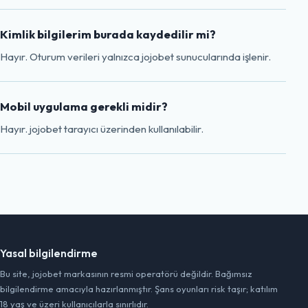
Kimlik bilgilerim burada kaydedilir mi?
Hayır. Oturum verileri yalnızca jojobet sunucularında işlenir.
Mobil uygulama gerekli midir?
Hayır. jojobet tarayıcı üzerinden kullanılabilir.
Yasal bilgilendirme
Bu site, jojobet markasının resmi operatörü değildir. Bağımsız
bilgilendirme amacıyla hazırlanmıştır. Şans oyunları risk taşır; katılım
18 yaş ve üzeri kullanıcılarla sınırlıdır.