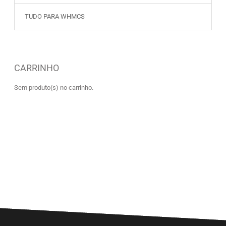
TUDO PARA WHMCS
CARRINHO
Sem produto(s) no carrinho.