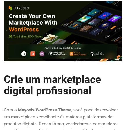
Crie um marketplace
digital profissional
Com o
Mayosis WordPress Theme
, você pode desenvolver
um marketplace semelhante às maiores plataformas de
produtos digitais. Dessa forma, vendedores e compradores