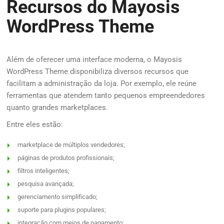
Recursos do Mayosis
WordPress Theme
Além de oferecer uma interface moderna, o Mayosis
WordPress Theme disponibiliza diversos recursos que
facilitam a administração da loja. Por exemplo, ele reúne
ferramentas que atendem tanto pequenos empreendedores
quanto grandes marketplaces.
Entre eles estão:
marketplace de múltiplos vendedores;
páginas de produtos profissionais;
filtros inteligentes;
pesquisa avançada;
gerenciamento simplificado;
suporte para plugins populares;
integração com meios de pagamento;