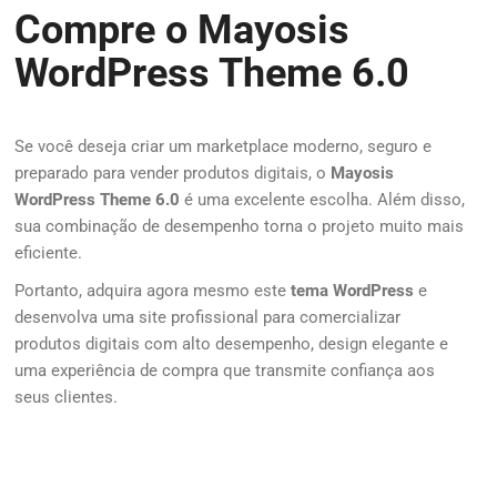
Compre o Mayosis
WordPress Theme 6.0
Se você deseja criar um marketplace moderno, seguro e
preparado para vender produtos digitais, o
Mayosis
WordPress Theme 6.0
é uma excelente escolha. Além disso,
sua combinação de desempenho torna o projeto muito mais
eficiente.
Portanto, adquira agora mesmo este
tema WordPress
e
desenvolva uma site profissional para comercializar
produtos digitais com alto desempenho, design elegante e
uma experiência de compra que transmite confiança aos
seus clientes.