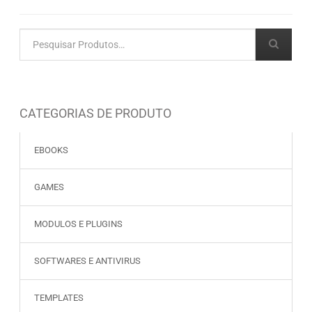
CATEGORIAS DE PRODUTO
EBOOKS
GAMES
MODULOS E PLUGINS
SOFTWARES E ANTIVIRUS
TEMPLATES