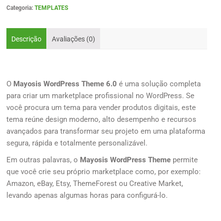
Categoria:
TEMPLATES
Descrição
Avaliações (0)
O
Mayosis WordPress Theme 6.0
é uma solução completa
para criar um marketplace profissional no WordPress. Se
você procura um tema para vender produtos digitais, este
tema reúne design moderno, alto desempenho e recursos
avançados para transformar seu projeto em uma plataforma
segura, rápida e totalmente personalizável.
Em outras palavras, o
Mayosis WordPress Theme
permite
que você crie seu próprio marketplace como, por exemplo:
Amazon, eBay, Etsy, ThemeForest ou Creative Market,
levando apenas algumas horas para configurá-lo.