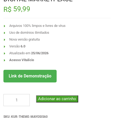
59,99
R$
Arquivos 100% limpos e livres de vírus
Uso de domínios ilimitados
Nova versão gratuita
Versão
6.0
Atualizado em
25/06/2026
Acesso Vitalício
Link de Demonstração
Adicionar ao carrinho
SKU:
KUR-THEME-MAYOSIS60