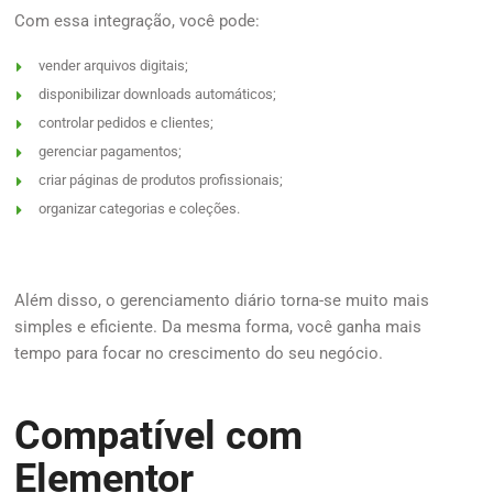
Com essa integração, você pode:
vender arquivos digitais;
disponibilizar downloads automáticos;
controlar pedidos e clientes;
gerenciar pagamentos;
criar páginas de produtos profissionais;
organizar categorias e coleções.
Além disso, o gerenciamento diário torna-se muito mais
simples e eficiente. Da mesma forma, você ganha mais
tempo para focar no crescimento do seu negócio.
Compatível com
Elementor