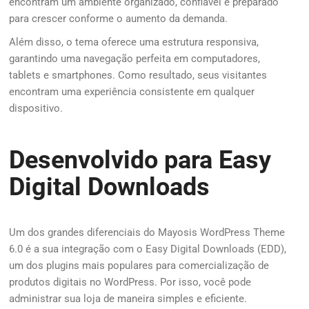
encontram um ambiente organizado, confiável e preparado
para crescer conforme o aumento da demanda.
Além disso, o tema oferece uma estrutura responsiva,
garantindo uma navegação perfeita em computadores,
tablets e smartphones. Como resultado, seus visitantes
encontram uma experiência consistente em qualquer
dispositivo.
Desenvolvido para Easy
Digital Downloads
Um dos grandes diferenciais do Mayosis WordPress Theme
6.0 é a sua integração com o Easy Digital Downloads (EDD),
um dos plugins mais populares para comercialização de
produtos digitais no WordPress. Por isso, você pode
administrar sua loja de maneira simples e eficiente.