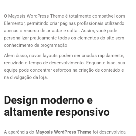
O Mayosis WordPress Theme é totalmente compatível com
Elementor, permitindo criar páginas profissionais utilizando
apenas o recurso de arrastar e soltar. Assim, você pode
personalizar praticamente todos os elementos do site sem
conhecimento de programação.
Além disso, novos layouts podem ser criados rapidamente,
reduzindo o tempo de desenvolvimento. Enquanto isso, sua
equipe pode concentrar esforços na criação de conteúdo e
na divulgação da loja.
Design moderno e
altamente responsivo
A aparência do
Mayosis WordPress Theme
foi desenvolvida