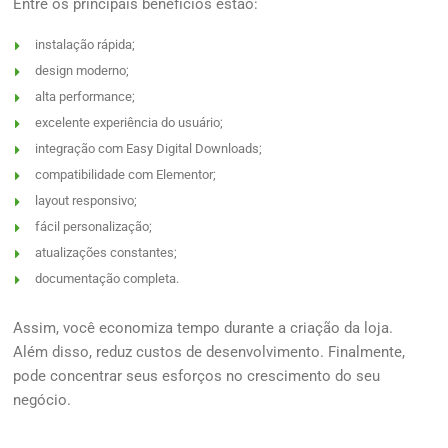
Entre os principais benefícios estão:
instalação rápida;
design moderno;
alta performance;
excelente experiência do usuário;
integração com Easy Digital Downloads;
compatibilidade com Elementor;
layout responsivo;
fácil personalização;
atualizações constantes;
documentação completa.
Assim, você economiza tempo durante a criação da loja.
Além disso, reduz custos de desenvolvimento. Finalmente,
pode concentrar seus esforços no crescimento do seu
negócio.