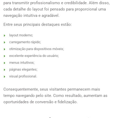
para transmitir profissionalismo e credibilidade. Além disso,
cada detalhe do layout foi pensado para proporcional uma
navegação intuitiva e agradável.
Entre seus principais destaques estão:
layout moderno;
carregamento rápido;
otimização para dispositivos móveis;
excelente experiência do usuário;
menus intuitivos;
páginas elegantes;
visual profissional.
Consequentemente, seus visitantes permanecem mais
tempo navegando pelo site. Como resultado, aumentam as
oportunidades de conversão e fidelização.