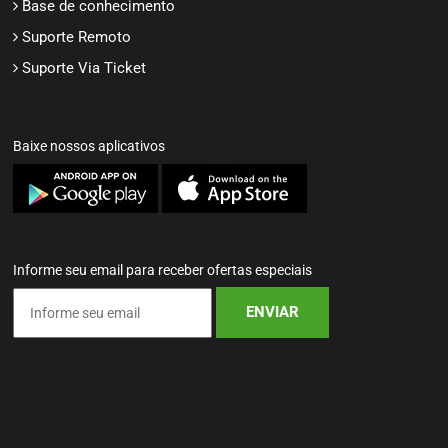
Base de conhecimento
Suporte Remoto
Suporte Via Ticket
Baixe nossos aplicativos
Informe seu email para receber ofertas especiais