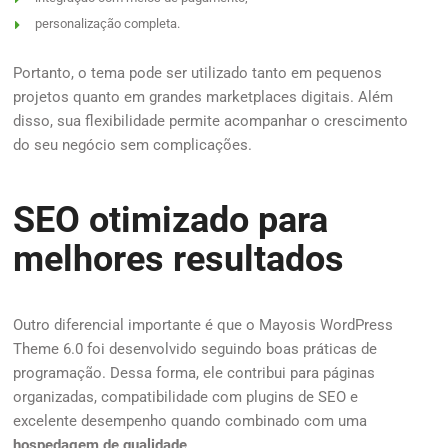
personalização completa.
Portanto, o tema pode ser utilizado tanto em pequenos
projetos quanto em grandes marketplaces digitais. Além
disso, sua flexibilidade permite acompanhar o crescimento
do seu negócio sem complicações.
SEO otimizado para
melhores resultados
Outro diferencial importante é que o Mayosis WordPress
Theme 6.0 foi desenvolvido seguindo boas práticas de
programação. Dessa forma, ele contribui para páginas
organizadas, compatibilidade com plugins de SEO e
excelente desempenho quando combinado com uma
hospedagem de qualidade
.