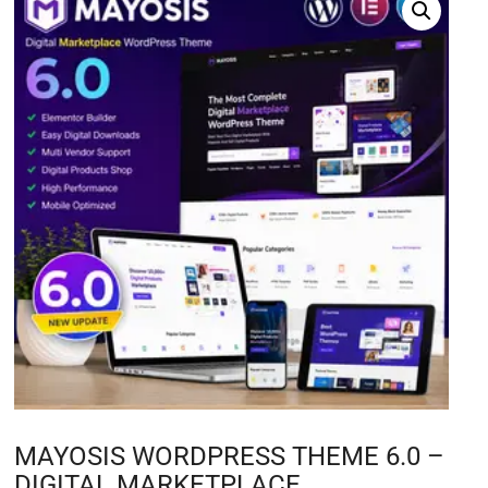
MAYOSIS WORDPRESS THEME 6.0 –
DIGITAL MARKETPLACE