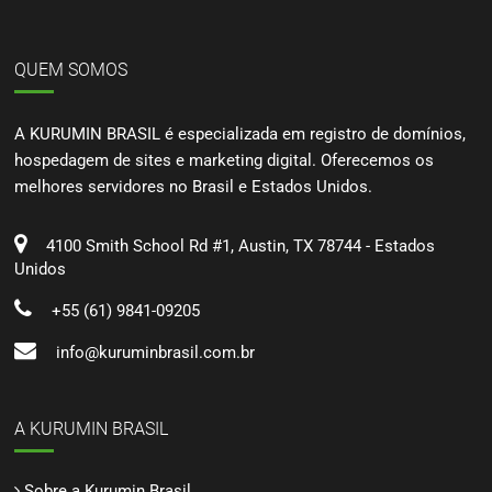
QUEM SOMOS
A KURUMIN BRASIL é especializada em registro de domínios,
hospedagem de sites e marketing digital. Oferecemos os
melhores servidores no Brasil e Estados Unidos.
4100 Smith School Rd #1, Austin, TX 78744 - Estados
Unidos
+55 (61) 9841-09205
info@kuruminbrasil.com.br
A KURUMIN BRASIL
Sobre a Kurumin Brasil