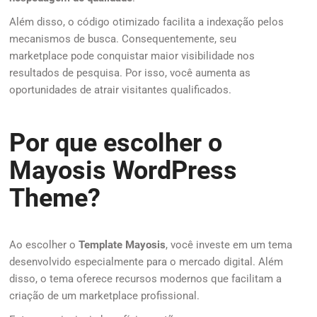
Além disso, o código otimizado facilita a indexação pelos
mecanismos de busca. Consequentemente, seu
marketplace pode conquistar maior visibilidade nos
resultados de pesquisa. Por isso, você aumenta as
oportunidades de atrair visitantes qualificados.
Por que escolher o
Mayosis WordPress
Theme?
Ao escolher o
Template Mayosis
, você investe em um tema
desenvolvido especialmente para o mercado digital. Além
disso, o tema oferece recursos modernos que facilitam a
criação de um marketplace profissional.