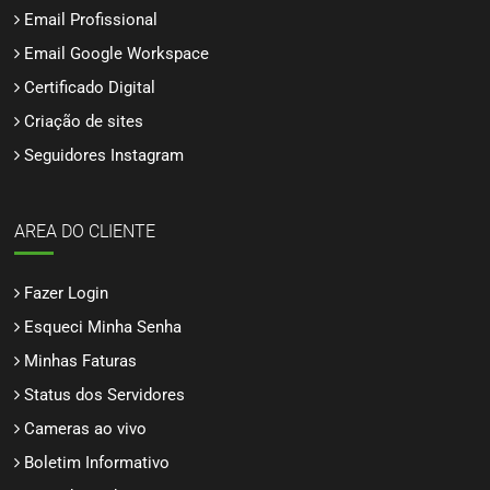
Email Profissional
Email Google Workspace
Certificado Digital
Criação de sites
Seguidores Instagram
AREA DO CLIENTE
Fazer Login
Esqueci Minha Senha
Minhas Faturas
Status dos Servidores
Cameras ao vivo
Boletim Informativo