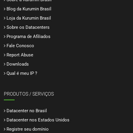
Blog da Kurumin Brasil
Loja da Kurumin Brasil
Sobre os Datacenters
Programa de Afiliados
Fale Conosco
Report Abuse
Downloads
Qual é meu IP ?
PRODUTOS / SERVIÇOS
Datacenter no Brasil
Datacenter nos Estados Unidos
Registre seu domínio