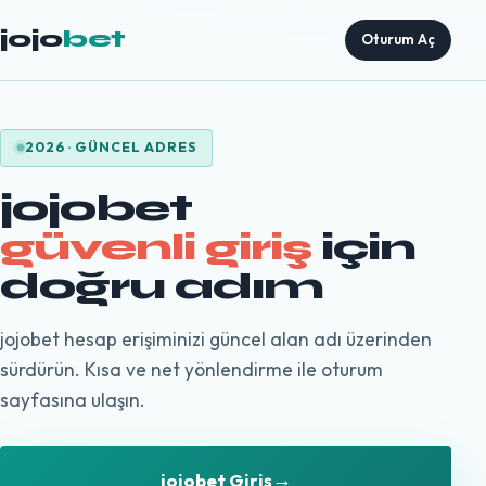
jojo
bet
Oturum Aç
2026 · GÜNCEL ADRES
jojobet
güvenli giriş
için
doğru adım
jojobet hesap erişiminizi güncel alan adı üzerinden
sürdürün. Kısa ve net yönlendirme ile oturum
sayfasına ulaşın.
jojobet Giriş