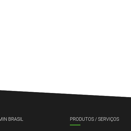
MIN BRASIL
PRODUTOS / SERVIÇOS