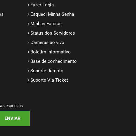
Fazer Login
os
Esqueci Minha Senha
Minhas Faturas
Status dos Servidores
Cameras ao vivo
Boletim Informativo
Base de conhecimento
Suporte Remoto
Suporte Via Ticket
tas especiais