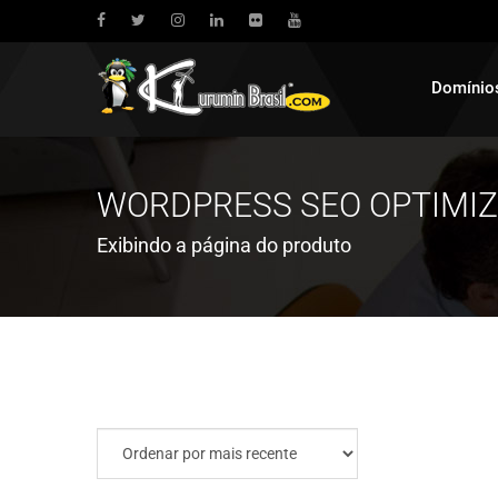
Domínio
WORDPRESS SEO OPTIMIZ
Exibindo a página do produto