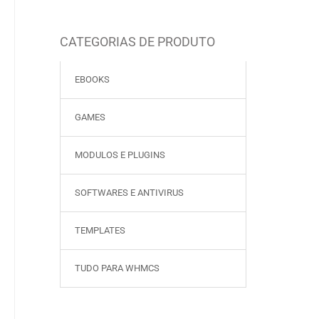
CATEGORIAS DE PRODUTO
EBOOKS
GAMES
MODULOS E PLUGINS
SOFTWARES E ANTIVIRUS
TEMPLATES
TUDO PARA WHMCS