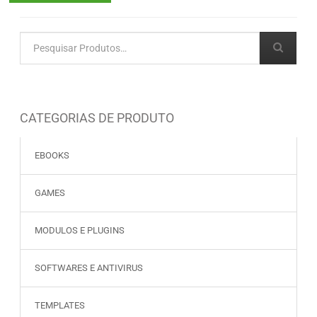
CATEGORIAS DE PRODUTO
EBOOKS
GAMES
MODULOS E PLUGINS
SOFTWARES E ANTIVIRUS
TEMPLATES