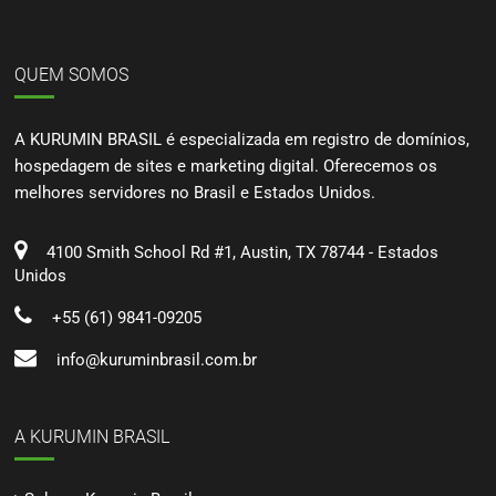
QUEM SOMOS
A KURUMIN BRASIL é especializada em registro de domínios,
hospedagem de sites e marketing digital. Oferecemos os
melhores servidores no Brasil e Estados Unidos.
4100 Smith School Rd #1, Austin, TX 78744 - Estados
Unidos
+55 (61) 9841-09205
info@kuruminbrasil.com.br
A KURUMIN BRASIL