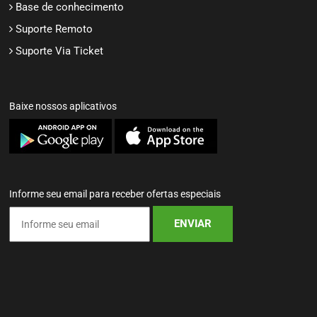
Base de conhecimento
Suporte Remoto
Suporte Via Ticket
Baixe nossos aplicativos
Informe seu email para receber ofertas especiais