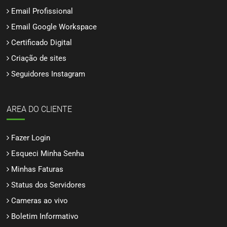
Email Profissional
Email Google Workspace
Certificado Digital
Criação de sites
Seguidores Instagram
AREA DO CLIENTE
Fazer Login
Esqueci Minha Senha
Minhas Faturas
Status dos Servidores
Cameras ao vivo
Boletim Informativo