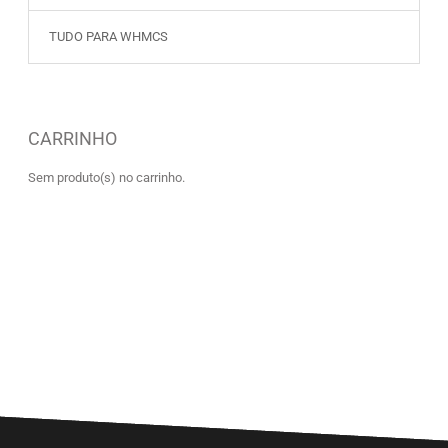
TUDO PARA WHMCS
CARRINHO
Sem produto(s) no carrinho.