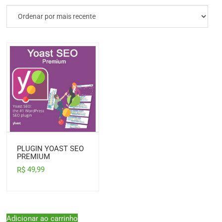
PLUGIN YOAST SEO
PREMIUM
49,99
R$
Adicionar ao carrinho