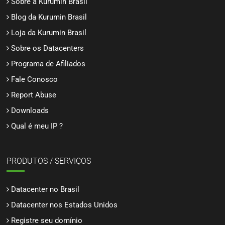
Sobre a Kurumin Brasil
Blog da Kurumin Brasil
Loja da Kurumin Brasil
Sobre os Datacenters
Programa de Afiliados
Fale Conosco
Report Abuse
Downloads
Qual é meu IP ?
PRODUTOS / SERVIÇOS
Datacenter no Brasil
Datacenter nos Estados Unidos
Registre seu domínio