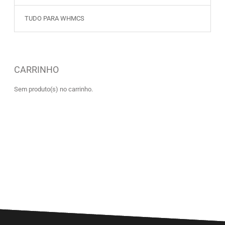
TUDO PARA WHMCS
CARRINHO
Sem produto(s) no carrinho.