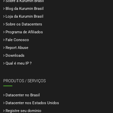
Sobre a Kurumin Brasil
Blog da Kurumin Brasil
Loja da Kurumin Brasil
Sobre os Datacenters
Programa de Afiliados
Fale Conosco
Report Abuse
Downloads
Qual é meu IP ?
PRODUTOS / SERVIÇOS
Datacenter no Brasil
Datacenter nos Estados Unidos
Registre seu domínio