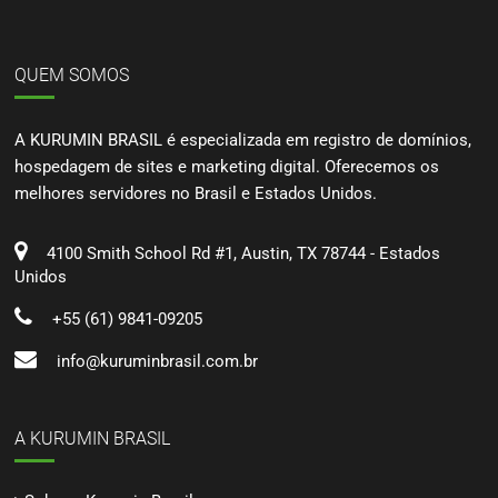
QUEM SOMOS
A KURUMIN BRASIL é especializada em registro de domínios,
hospedagem de sites e marketing digital. Oferecemos os
melhores servidores no Brasil e Estados Unidos.
4100 Smith School Rd #1, Austin, TX 78744 - Estados
Unidos
+55 (61) 9841-09205
info@kuruminbrasil.com.br
A KURUMIN BRASIL