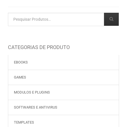
CATEGORIAS DE PRODUTO
EBOOKS
GAMES
MODULOS E PLUGINS
SOFTWARES E ANTIVIRUS
TEMPLATES