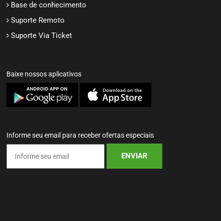
Base de conhecimento
Suporte Remoto
Suporte Via Ticket
Baixe nossos aplicativos
Informe seu email para receber ofertas especiais