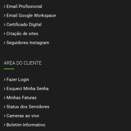
Email Profissional
Email Google Workspace
Certificado Digital
Criação de sites
Seguidores Instagram
AREA DO CLIENTE
Fazer Login
Esqueci Minha Senha
Minhas Faturas
Status dos Servidores
Cameras ao vivo
Boletim Informativo