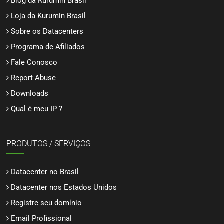
Blog da Kurumin Brasil
Loja da Kurumin Brasil
Sobre os Datacenters
Programa de Afiliados
Fale Conosco
Report Abuse
Downloads
Qual é meu IP ?
PRODUTOS / SERVIÇOS
Datacenter no Brasil
Datacenter nos Estados Unidos
Registre seu domínio
Email Profissional