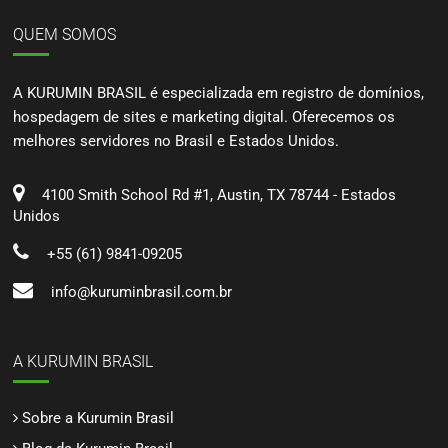
QUEM SOMOS
A KURUMIN BRASIL é especializada em registro de domínios,
hospedagem de sites e marketing digital. Oferecemos os
melhores servidores no Brasil e Estados Unidos.
4100 Smith School Rd #1, Austin, TX 78744 - Estados
Unidos
+55 (61) 9841-09205
info@kuruminbrasil.com.br
A KURUMIN BRASIL
Sobre a Kurumin Brasil