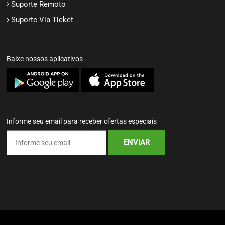
Suporte Remoto
Suporte Via Ticket
Baixe nossos aplicativos
Informe seu email para receber ofertas especiais