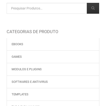
CATEGORIAS DE PRODUTO
EBOOKS
GAMES
MODULOS E PLUGINS
SOFTWARES E ANTIVIRUS
TEMPLATES