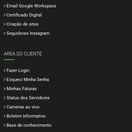
Email Google Workspace
Certificado Digital
Criação de sites
Seguidores Instagram
AREA DO CLIENTE
Fazer Login
Esqueci Minha Senha
Minhas Faturas
Status dos Servidores
Cameras ao vivo
Boletim Informativo
Base de conhecimento