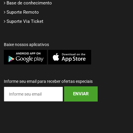
Base de conhecimento
Suporte Remoto
Suporte Via Ticket
Baixe nossos aplicativos
Informe seu email para receber ofertas especiais