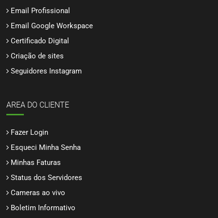
Email Profissional
Email Google Workspace
Certificado Digital
Criação de sites
Seguidores Instagram
AREA DO CLIENTE
Fazer Login
Esqueci Minha Senha
Minhas Faturas
Status dos Servidores
Cameras ao vivo
Boletim Informativo