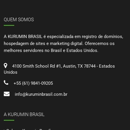
QUEM SOMOS
A KURUMIN BRASIL é especializada em registro de domínios,
hospedagem de sites e marketing digital. Oferecemos os
melhores servidores no Brasil e Estados Unidos.
4100 Smith School Rd #1, Austin, TX 78744 - Estados
Unidos
+55 (61) 9841-09205
info@kuruminbrasil.com.br
A KURUMIN BRASIL