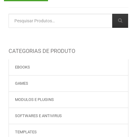
CATEGORIAS DE PRODUTO
EBOOKS
GAMES
MODULOS E PLUGINS
SOFTWARES E ANTIVIRUS
TEMPLATES