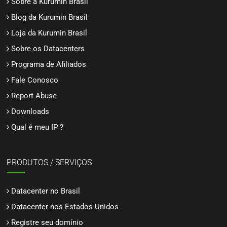
Sobre a Kurumin Brasil
Blog da Kurumin Brasil
Loja da Kurumin Brasil
Sobre os Datacenters
Programa de Afiliados
Fale Conosco
Report Abuse
Downloads
Qual é meu IP ?
PRODUTOS / SERVIÇOS
Datacenter no Brasil
Datacenter nos Estados Unidos
Registre seu domínio