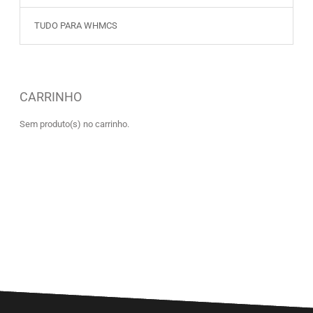
TUDO PARA WHMCS
CARRINHO
Sem produto(s) no carrinho.