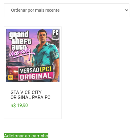
GTA VICE CITY
ORIGINAL PARA PC
19,90
R$
Adicionar ao carrinho