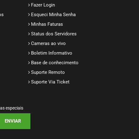
Fazer Login
os
Esqueci Minha Senha
Minhas Faturas
Status dos Servidores
Cameras ao vivo
Boletim Informativo
Base de conhecimento
Suporte Remoto
Suporte Via Ticket
tas especiais