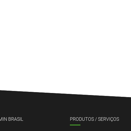
MIN BRASIL
PRODUTOS / SERVIÇOS