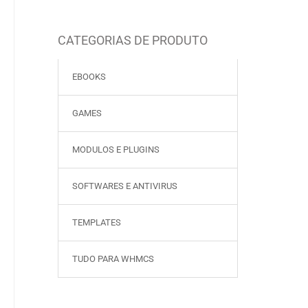
CATEGORIAS DE PRODUTO
EBOOKS
GAMES
MODULOS E PLUGINS
SOFTWARES E ANTIVIRUS
TEMPLATES
TUDO PARA WHMCS