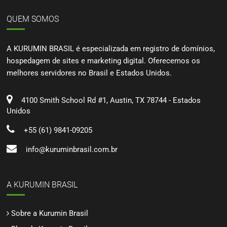
QUEM SOMOS
A KURUMIN BRASIL é especializada em registro de domínios,
hospedagem de sites e marketing digital. Oferecemos os
melhores servidores no Brasil e Estados Unidos.
4100 Smith School Rd #1, Austin, TX 78744 - Estados
Unidos
+55 (61) 9841-09205
info@kuruminbrasil.com.br
A KURUMIN BRASIL
Sobre a Kurumin Brasil