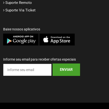
Suporte Remoto
Suporte Via Ticket
Baixe nossos aplicativos
Informe seu email para receber ofertas especiais