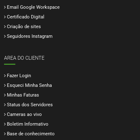
Email Google Workspace
Certificado Digital
Criação de sites
Seguidores Instagram
AREA DO CLIENTE
Fazer Login
Esqueci Minha Senha
Minhas Faturas
Status dos Servidores
Cameras ao vivo
Boletim Informativo
Base de conhecimento