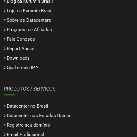
Blog da Kurumin Brasil
Loja da Kurumin Brasil
Sobre os Datacenters
Programa de Afiliados
Fale Conosco
Report Abuse
Downloads
Qual é meu IP ?
PRODUTOS / SERVIÇOS
Datacenter no Brasil
Datacenter nos Estados Unidos
Registre seu domínio
Email Profissional