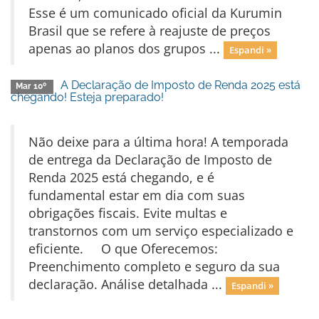
Esse é um comunicado oficial da Kurumin
Brasil que se refere à reajuste de preços
apenas ao planos dos grupos ...
Espandi »
A Declaração de Imposto de Renda 2025 está
Mar 10º
chegando! Esteja preparado!
Não deixe para a última hora! A temporada
de entrega da Declaração de Imposto de
Renda 2025 está chegando, e é
fundamental estar em dia com suas
obrigações fiscais. Evite multas e
transtornos com um serviço especializado e
eficiente. O que Oferecemos:
Preenchimento completo e seguro da sua
declaração. Análise detalhada ...
Espandi »