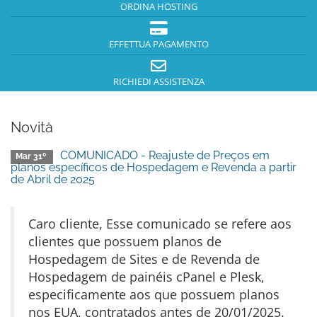
ORDINA HOSTING
EFFETTUA PAGAMENTO
RICHIEDI ASSISTENZA
Novità
COMUNICADO - Reajuste de Preços em
Mar 31º
planos específicos de Hospedagem e Revenda a partir
de Abril de 2025
Caro cliente, Esse comunicado se refere aos
clientes que possuem planos de
Hospedagem de Sites e de Revenda de
Hospedagem de painéis cPanel e Plesk,
especificamente aos que possuem planos
nos EUA, contratados antes de 20/01/2025.