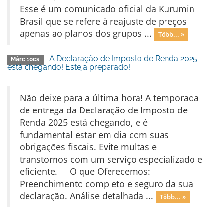
Esse é um comunicado oficial da Kurumin
Brasil que se refere à reajuste de preços
apenas ao planos dos grupos ...
Több... »
A Declaração de Imposto de Renda 2025
Márc 10cs
está chegando! Esteja preparado!
Não deixe para a última hora! A temporada
de entrega da Declaração de Imposto de
Renda 2025 está chegando, e é
fundamental estar em dia com suas
obrigações fiscais. Evite multas e
transtornos com um serviço especializado e
eficiente. O que Oferecemos:
Preenchimento completo e seguro da sua
declaração. Análise detalhada ...
Több... »