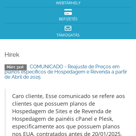
WEBTÁRHELY
BEFIZETÉS
TÁMOGATÁS
Hírek
COMUNICADO - Reajuste de Preços em
Márc 31st
planos específicos de Hospedagem e Revenda a partir
de Abril de 2025
Caro cliente, Esse comunicado se refere aos
clientes que possuem planos de
Hospedagem de Sites e de Revenda de
Hospedagem de painéis cPanel e Plesk,
especificamente aos que possuem planos
nos EUA, contratados antes de 20/01/2025.