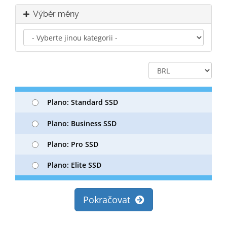
Výběr měny
Plano: Standard SSD
Plano: Business SSD
Plano: Pro SSD
Plano: Elite SSD
Pokračovat