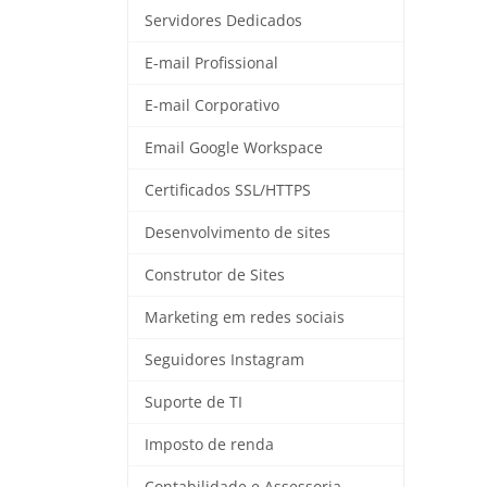
Servidores Dedicados
E-mail Profissional
E-mail Corporativo
Email Google Workspace
Certificados SSL/HTTPS
Desenvolvimento de sites
Construtor de Sites
Marketing em redes sociais
Seguidores Instagram
Suporte de TI
Imposto de renda