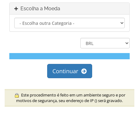
Escolha a Moeda
Continuar
Este procedimento é feito em um ambiente seguro e por
motivos de segurança, seu endereço de IP (
) será gravado.