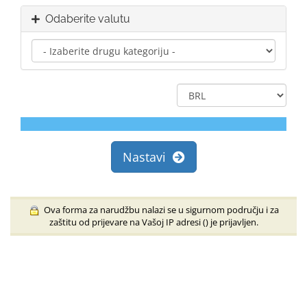
Odaberite valutu
Nastavi
Ova forma za narudžbu nalazi se u sigurnom području i za
zaštitu od prijevare na Vašoj IP adresi (
) je prijavljen.