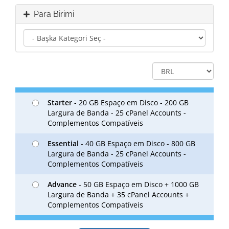
Para Birimi
Starter
- 20 GB Espaço em Disco - 200 GB
Largura de Banda - 25 cPanel Accounts -
Complementos Compatíveis
Essential
- 40 GB Espaço em Disco - 800 GB
Largura de Banda - 25 cPanel Accounts -
Complementos Compatíveis
Advance
- 50 GB Espaço em Disco + 1000 GB
Largura de Banda + 35 cPanel Accounts +
Complementos Compatíveis