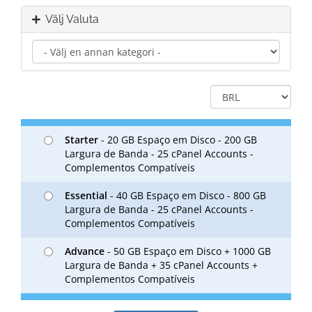
Välj Valuta
Starter
- 20 GB Espaço em Disco - 200 GB
Largura de Banda - 25 cPanel Accounts -
Complementos Compatíveis
Essential
- 40 GB Espaço em Disco - 800 GB
Largura de Banda - 25 cPanel Accounts -
Complementos Compatíveis
Advance
- 50 GB Espaço em Disco + 1000 GB
Largura de Banda + 35 cPanel Accounts +
Complementos Compatíveis