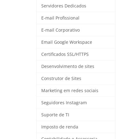
Servidores Dedicados
E-mail Profissional
E-mail Corporativo
Email Google Workspace
Certificados SSL/HTTPS
Desenvolvimento de sites
Construtor de Sites
Marketing em redes sociais
Seguidores Instagram
Suporte de TI
Imposto de renda