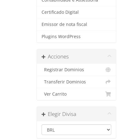
Contabilidade e Assessoria
Certificado Digital
Emissor de nota fiscal
Plugins WordPress
Acciones
Registrar Dominios
Transferir Dominios
Ver Carrito
Elegir Divisa