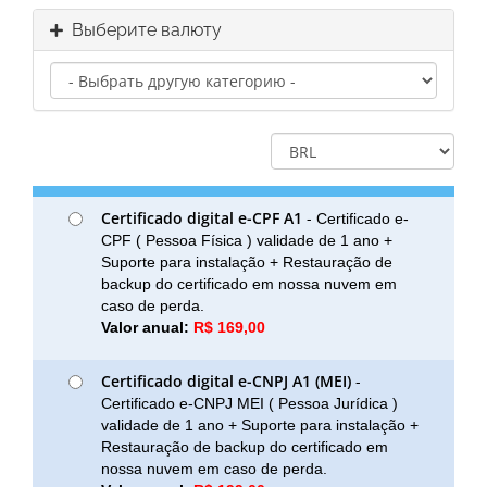
Выберите валюту
Certificado digital e-CPF A1
-
Certificado e-
CPF ( Pessoa Física ) validade de 1 ano +
Suporte para instalação + Restauração de
backup do certificado em nossa nuvem em
caso de perda.
Valor anual:
R$ 169,00
Certificado digital e-CNPJ A1 (MEI)
-
Certificado e-CNPJ MEI ( Pessoa Jurídica )
validade de 1 ano + Suporte para instalação +
Restauração de backup do certificado em
nossa nuvem em caso de perda.