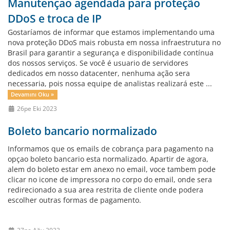
Manutençao agendada para proteção
DDoS e troca de IP
Gostaríamos de informar que estamos implementando uma
nova proteção DDoS mais robusta em nossa infraestrutura no
Brasil para garantir a segurança e disponibilidade contínua
dos nossos serviços. Se você é usuario de servidores
dedicados em nosso datacenter, nenhuma ação sera
necessaria, pois nossa equipe de analistas realizará este ...
Devamını Oku »
26pe Eki 2023
Boleto bancario normalizado
Informamos que os emails de cobrança para pagamento na
opçao boleto bancario esta normalizado. Apartir de agora,
alem do boleto estar em anexo no email, voce tambem pode
clicar no icone de impressora no corpo do email, onde sera
redirecionado a sua area restrita de cliente onde podera
escolher outras formas de pagamento.