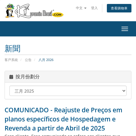
中文
登入
查看購物車
切
換
導
新聞
覽
客戶系統
公告
八月 2026
按月份劃分
COMUNICADO - Reajuste de Preços em
planos específicos de Hospedagem e
Revenda a partir de Abril de 2025