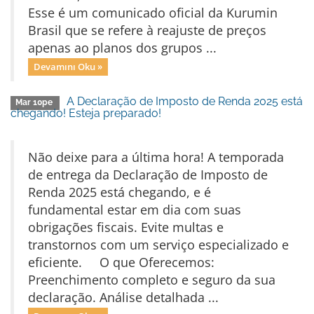
Esse é um comunicado oficial da Kurumin
Brasil que se refere à reajuste de preços
apenas ao planos dos grupos ...
Devamını Oku »
A Declaração de Imposto de Renda 2025 está
Mar 10pe
chegando! Esteja preparado!
Não deixe para a última hora! A temporada
de entrega da Declaração de Imposto de
Renda 2025 está chegando, e é
fundamental estar em dia com suas
obrigações fiscais. Evite multas e
transtornos com um serviço especializado e
eficiente. O que Oferecemos:
Preenchimento completo e seguro da sua
declaração. Análise detalhada ...